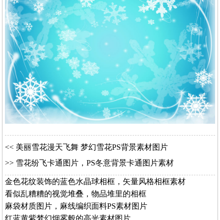
<<
美丽雪花漫天飞舞 梦幻雪花PS背景素材图片
>>
雪花纷飞卡通图片，PS冬意背景卡通图片素材
金色花纹装饰的蓝色水晶球相框，矢量风格相框素材
看似乱糟糟的视觉堆叠，物品堆里的相框
麻袋材质图片，麻线编织面料PS素材图片
红蓝黄紫梦幻烟雾般的高光素材图片