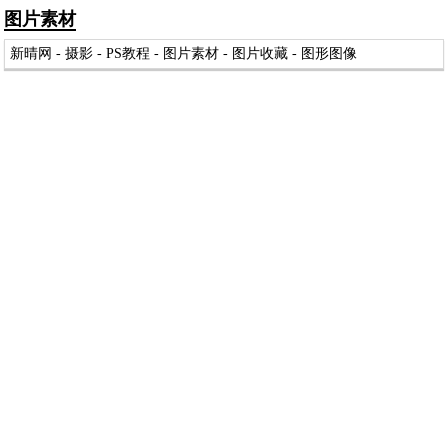
图片素材
新晴网
-
摄影
-
PS教程
-
图片素材
-
图片收藏
-
图形图像