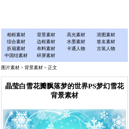
相框素材
背景素材
高光素材
溶图素材
综合素材
边框素材
水墨素材
签名素材
折扇素材
布料素材
卡通人物
古装人物
中国结素材
碎屏素材
图片素材
>
背景素材
> 正文
晶莹白雪花瓣飘落梦的世界PS梦幻雪花
背景素材