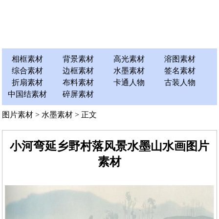
相框素材
背景素材
高光素材
溶图素材
综合素材
边框素材
水墨素材
签名素材
折扇素材
布料素材
卡通人物
古装人物
中国结素材
碎屏素材
图片素材
>
水墨素材
> 正文
小河弯延乡野村落风景水墨山水画图片
素材