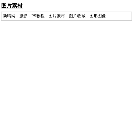
图片素材
新晴网
-
摄影
-
PS教程
-
图片素材
-
图片收藏
-
图形图像