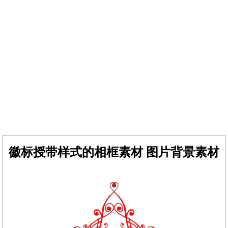
徽标授带样式的相框素材 图片背景素材