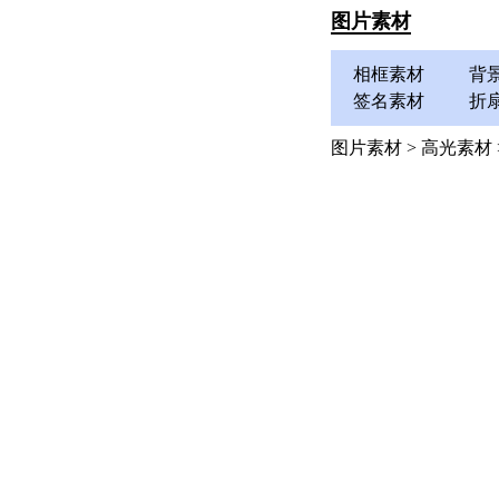
图片素材
相框素材
背
签名素材
折
图片素材
>
高光素材