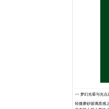
<<
梦幻光晕与光点
轻微磨砂玻璃质感