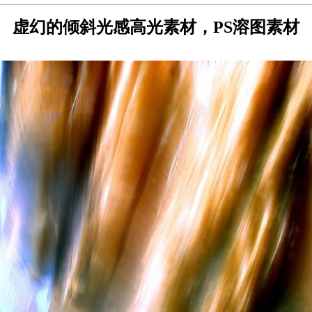
虚幻的倾斜光感高光素材，PS溶图素材