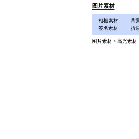
图片素材
相框素材
背
签名素材
折
图片素材
>
高光素材