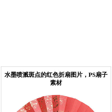
水墨喷溅斑点的红色折扇图片，PS扇子
素材