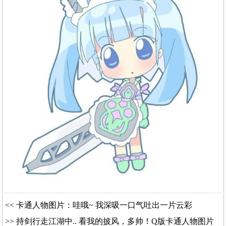
<<
卡通人物图片：哇哦~ 我深吸一口气吐出一片云彩
>>
持剑行走江湖中.. 看我的披风，多帅！Q版卡通人物图片