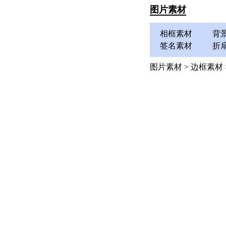
图片素材
相框素材
背
签名素材
折
图片素材
>
边框素材