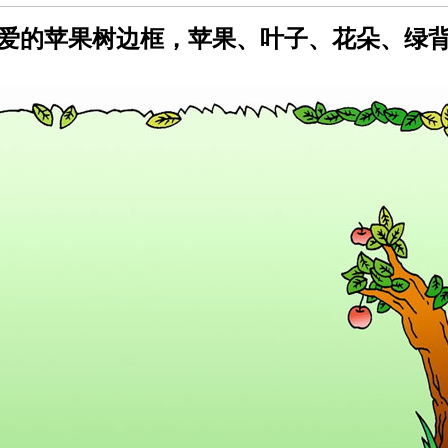
爱的苹果树边框，苹果、叶子、花朵、绿