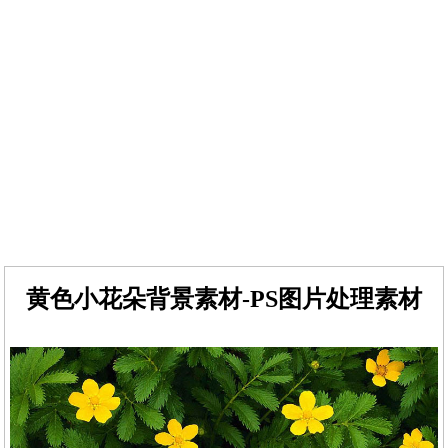
黄色小花朵背景素材-PS图片处理素材