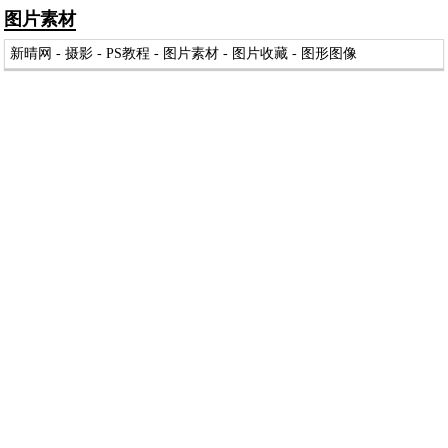
图片素材
新晴网
-
摄影
-
PS教程
-
图片素材
-
图片收藏
-
图形图像