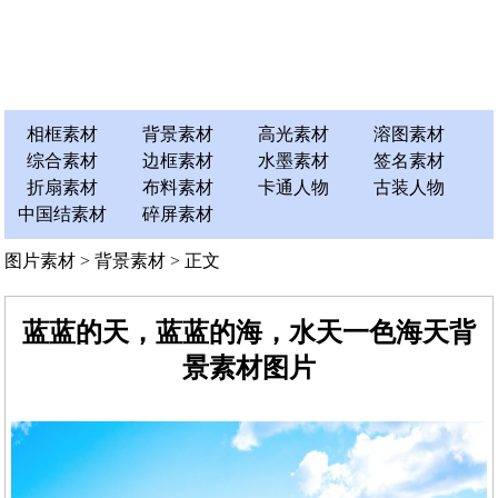
相框素材
背景素材
高光素材
溶图素材
综合素材
边框素材
水墨素材
签名素材
折扇素材
布料素材
卡通人物
古装人物
中国结素材
碎屏素材
图片素材
>
背景素材
> 正文
蓝蓝的天，蓝蓝的海，水天一色海天背
景素材图片