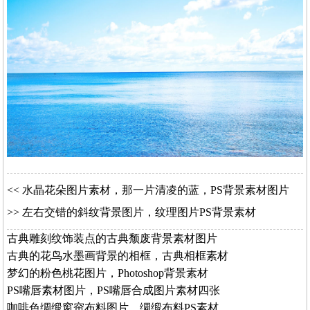
<<
水晶花朵图片素材，那一片清凌的蓝，PS背景素材图片
>>
左右交错的斜纹背景图片，纹理图片PS背景素材
古典雕刻纹饰装点的古典颓废背景素材图片
古典的花鸟水墨画背景的相框，古典相框素材
梦幻的粉色桃花图片，Photoshop背景素材
PS嘴唇素材图片，PS嘴唇合成图片素材四张
咖啡色绸缎窗帘布料图片，绸缎布料PS素材