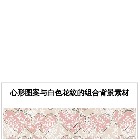
心形图案与白色花纹的组合背景素材