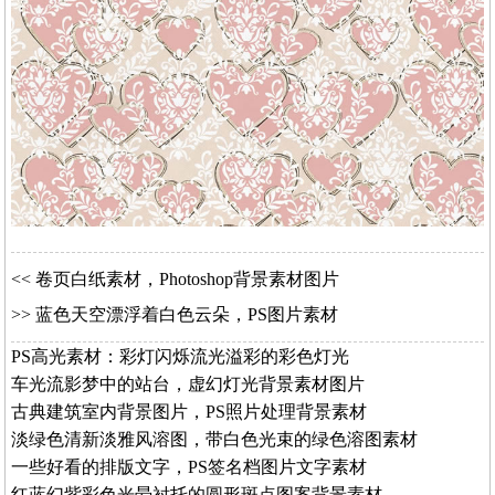
<<
卷页白纸素材，Photoshop背景素材图片
>>
蓝色天空漂浮着白色云朵，PS图片素材
PS高光素材：彩灯闪烁流光溢彩的彩色灯光
车光流影梦中的站台，虚幻灯光背景素材图片
古典建筑室内背景图片，PS照片处理背景素材
淡绿色清新淡雅风溶图，带白色光束的绿色溶图素材
一些好看的排版文字，PS签名档图片文字素材
红蓝幻紫彩色光晕衬托的圆形斑点图案背景素材