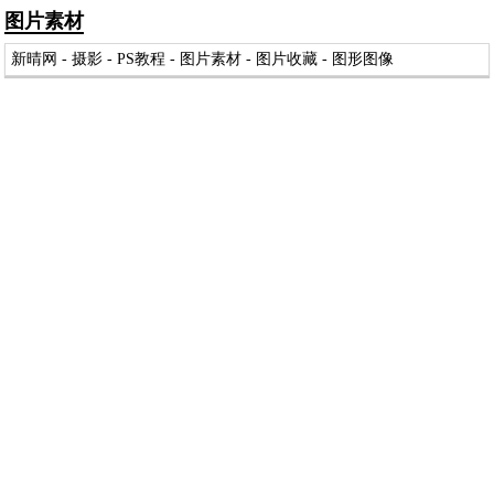
图片素材
新晴网
-
摄影
-
PS教程
-
图片素材
-
图片收藏
-
图形图像