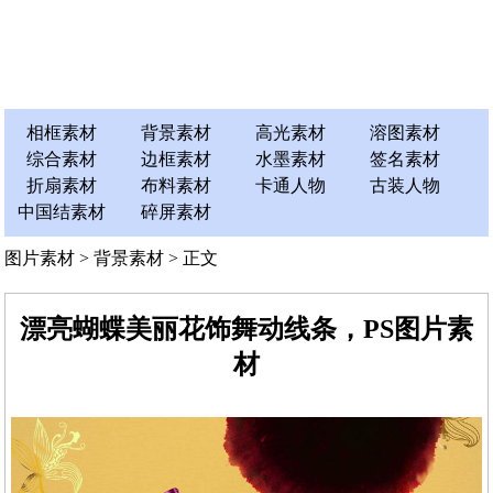
相框素材
背景素材
高光素材
溶图素材
综合素材
边框素材
水墨素材
签名素材
折扇素材
布料素材
卡通人物
古装人物
中国结素材
碎屏素材
图片素材
>
背景素材
> 正文
漂亮蝴蝶美丽花饰舞动线条，PS图片素
材